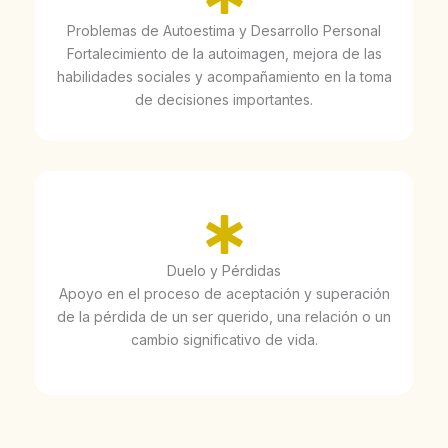
Problemas de Autoestima y Desarrollo Personal
Fortalecimiento de la autoimagen, mejora de las
habilidades sociales y acompañamiento en la toma
de decisiones importantes.
Duelo y Pérdidas
Apoyo en el proceso de aceptación y superación
de la pérdida de un ser querido, una relación o un
cambio significativo de vida.