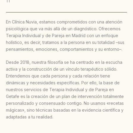
Ti
En Clínica Nuvia, estamos comprometidos con una atención
psicológica que va más allá de un diagnóstico. Ofrecemos
Terapia Individual y de Pareja en Madrid con un enfoque
holístico, es decir, tratamos a la persona en su totalidad –sus
pensamientos, emociones, comportamientos y su entorno–.
Desde 2018, nuestra filosofía se ha centrado en la escucha
activa y la construcción de un vínculo terapéutico sólido.
Entendemos que cada persona y cada relación tiene
dinámicas y necesidades específicas. Por ello, la base de
nuestros servicios de Terapia Individual y de Pareja en
Getafe es la creación de un plan de intervención totalmente
personalizado y consensuado contigo. No usamos «recetas
mágicas», sino técnicas basadas en la evidencia científica y
adaptadas a tu realidad.