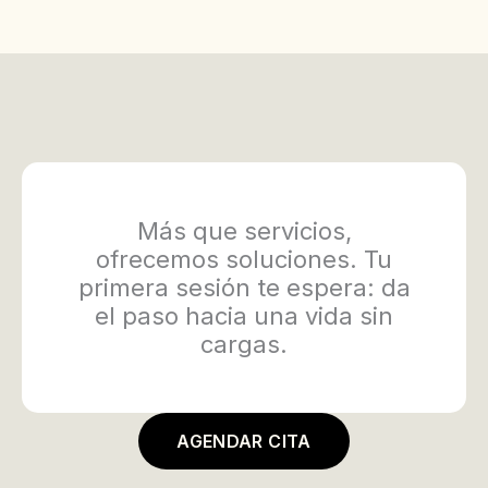
Más que servicios,
ofrecemos soluciones. Tu
primera sesión te espera: da
el paso hacia una vida sin
cargas.
AGENDAR CITA