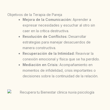
Objetivos de la Terapia de Pareja
Mejora de la Comunicación:
Aprender a
expresar necesidades y escuchar al otro sin
caer en la crítica destructiva.
Resolución de Conflictos:
Desarrollar
estrategias para manejar desacuerdos de
manera constructiva.
Recuperación de la Intimidad:
Reavivar la
conexión emocional y física que se ha perdido.
Mediación en Crisis:
Acompañamiento en
momentos de infidelidad, crisis importantes o
decisiones sobre la continuidad de la relación.