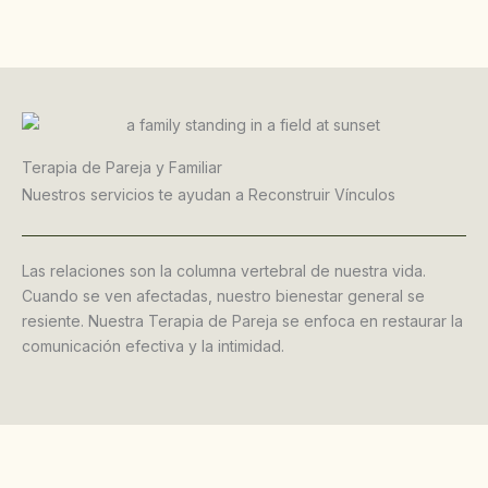
Terapia de Pareja y Familiar
Nuestros servicios te ayudan a Reconstruir Vínculos
Las relaciones son la columna vertebral de nuestra vida.
Cuando se ven afectadas, nuestro bienestar general se
resiente. Nuestra Terapia de Pareja se enfoca en restaurar la
comunicación efectiva y la intimidad.