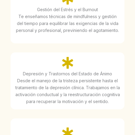
Gestión del Estrés y el Burnout
Te enseñamos técnicas de mindfulness y gestión
del tiempo para equilibrar las exigencias de la vida
personal y profesional, previniendo el agotamiento.
Depresión y Trastornos del Estado de Ánimo
Desde el manejo de la tristeza persistente hasta el
tratamiento de la depresión clínica. Trabajamos en la
activación conductual y la reestructuración cognitiva
para recuperar la motivación y el sentido.