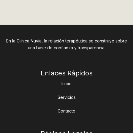
En la Clínica Nuvia, la relación terapéutica se construye sobre
una base de confianza y transparencia.
Enlaces Rápidos
Inicio
Servicios
Contacto