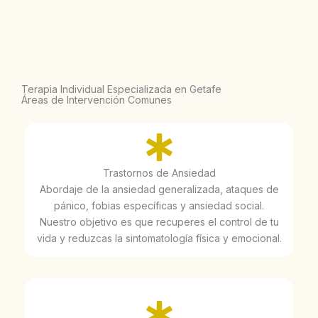
Terapia Individual Especializada en Getafe
Áreas de Intervención Comunes
Trastornos de Ansiedad
Abordaje de la ansiedad generalizada, ataques de
pánico, fobias específicas y ansiedad social.
Nuestro objetivo es que recuperes el control de tu
vida y reduzcas la sintomatología física y emocional.