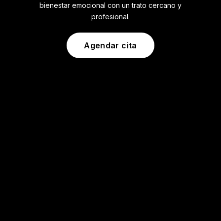
bienestar emocional con un trato cercano y
profesional.
Agendar cita