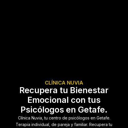
CLÍNICA NUVIA
Recupera tu Bienestar
Emocional con tus
Psicólogos en Getafe.
Clínica Nuvia, tu centro de psicólogos en Getafe.
Terapia individual, de pareja y familiar. Recupera tu