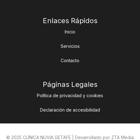
Enlaces Rápidos
Inicio
Servicios
Contacto
Páginas Legales
Política de privacidad y cookies
Declaración de accesibilidad
© 2025 CLÍNICA NUVIA GETAFE | Desarrollado por ZTA Media