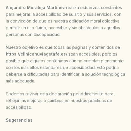
Alejandro Moraleja Martínez
realiza esfuerzos constantes
para mejorar la accesibilidad de su sitio y sus servicios, con
la convicción de que es nuestra obligación moral colectiva
permitir un uso fluido, accesible y sin obstáculos a aquellas
personas con discapacidad.
Nuestro objetivo es que todas las páginas y contenidos de
https://clinicanuviagetafe.es/
sean accesibles, pero es
posible que algunos contenidos aún no cumplan plenamente
con los más altos estándares de accesibilidad. Esto podría
deberse a dificultades para identificar la solución tecnológica
más adecuada.
Podemos revisar esta declaración periódicamente para
reflejar las mejoras o cambios en nuestras prácticas de
accesibilidad.
Sugerencias